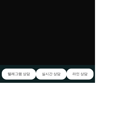
텔레그램 상담
실시간 상담
라인 상담